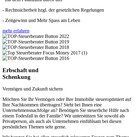
- Rechtssicherheit bzgl. der gesetzlichen Regelungen
- Zeitgewinn und Mehr Spass am Leben
mehr erfahren
Erbschaft und
Schenkung
Vermögen und Zukunft sichern
Möchten Sie Ihr Vermögen oder Ihre Immobilie steueroptimiert auf
Ihre Nachkommen übertragen? Steht bei Ihnen eine
Unternehmensnachfolge an? Benötigen Sie steuerliche Hilfe nach
einem Todesfall in der Familie? Wir unterstützen Sie sowohl als
Privatperson, als auch als Unternehmen einfühlsam bei diesen
persönlichen Themen sehr gerne.