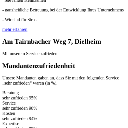
relevanten Kennzahlen
- ganzheitliche Betreuung bei der Entwicklung Ihres Unternehmens
- Wir sind für Sie da
mehr erfahren
Am Tairnbacher Weg 7, Dielheim
Mit unserem Service zufrieden
Mandantenzufriedenheit
Unsere Mandanten gaben an, dass Sie mit den folgenden Service
„sehr zufrieden“ waren (in %).
Beratung
sehr zufrieden
95%
Service
sehr zufrieden
98%
Kosten
sehr zufrieden
94%
Expertise