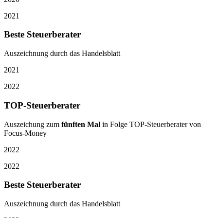
2021
Beste Steuerberater
Auszeichnung durch das Handelsblatt
2021
2022
TOP-Steuerberater
Auszeichung zum
fünften Mal
in Folge TOP-Steuerberater von
Focus-Money
2022
2022
Beste Steuerberater
Auszeichnung durch das Handelsblatt