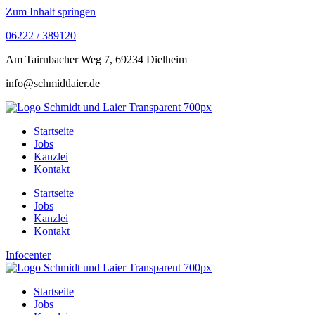
Zum Inhalt springen
06222 / 389120
Am Tairnbacher Weg 7, 69234 Dielheim
info@schmidtlaier.de
Startseite
Jobs
Kanzlei
Kontakt
Startseite
Jobs
Kanzlei
Kontakt
Infocenter
Startseite
Jobs