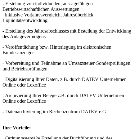
- Erstellung von individuellen, aussagefähigen
Betriebswirtschaftlichen Auswertungen
inklusive Vorjahresvergleich, Jahresüberblick,
Liquiditätsentwicklung
- Erstellung des Jahresabschlusses mit Erstellung der Entwicklung
des Anlagevermögens
- Veröffentlichung bzw. Hinterlegung im elektronischen
Bundesanzeiger
- Vorbereitung und Teilnahme an Umsatzsteuer-Sonderprüfungen
und Betriebsprüfungen
- Digitalisierung Ihrer Daten, z.B. durch DATEV Unternehmen
Online oder Lexoffice
- Archivierung Ihrer Belege z.B. durch DATEV Unternehmen
Online oder Lexoffice
- Datenarchivierung im Rechenzentrum DATEV e.G.
Ihre Vorteile:
- Ordnungsgemäße Erstellung der Buchführung und des