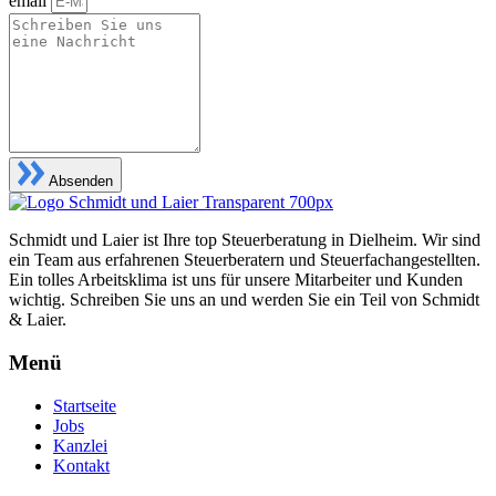
email
Absenden
Schmidt und Laier ist Ihre top Steuerberatung in Dielheim. Wir sind
ein Team aus erfahrenen Steuerberatern und Steuerfachangestellten.
Ein tolles Arbeitsklima ist uns für unsere Mitarbeiter und Kunden
wichtig. Schreiben Sie uns an und werden Sie ein Teil von Schmidt
& Laier.
Menü
Startseite
Jobs
Kanzlei
Kontakt