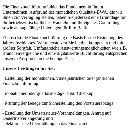
Die Finanzbuchführung bildet das Fundament in Ihrem
Unternehmen. Aufgrund der monatlichen Qualitäts-BWA, die wir
Ihnen zur Verfügung stellen, haben Sie jederzeit eine Grundlage für
Ihr betriebswirtschaftliches Handeln und Ihr eigenes Controlling,
sowie aussagefähige Unterlagen für Ihre Bank.
Ebenso ist die Finanzbuchführung die Basis für die Erstellung des
Jahresabschlusses. Wir unterstützen Sie hierbei kompetent und mit
größter Sorgfalt. Umfangreiche Auswertungsmöglichkeiten wie z.B.
Branchenvergleiche und eine digitalisierte Buchführung entsprechen
unserem Anspruch an die heutige Zeit.
Unsere Leistungen für Sie:
- Erstellung der monatlichen, vierteljährlichen oder jährlichen
Finanzbuchführung
- monatlicher oder quartalsmäßiger Fibu-Checkup
- Prüfung der Belege zur Sicherstellung des Vorsteuerabzugs
- Erstellung der Umsatzsteuer-Voranmeldungen, Antrag auf
Dauerfristverlängerung und
elektronische Übermittlung an das Finanzamt