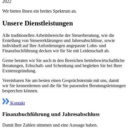
2022
Wir bieten Ihnen ein breites Spektrum an.
Unsere Dienstleistungen
Alle traditionellen Arbeitsbereiche der Steuerberatung, wie die
Erstellung von Steuererklärungen und Jahresabschlüsse, sowie
individuell auf Ihre Anforderungen angepasste Lohn- und
Finanzbuchführung decken wir für Sie mit Leidenschaft ab.
Gerne beraten wir Sie auch in den Bereichen betriebswirtschaftliche
Beratungen, Erbschaft- und Schenkung und begleiten Sie bei Ihrer
Existenzgründung.
Vereinbaren Sie am besten einen Gesprächstermin mit uns, damit
wir Sie kennenlernen und die für Sie passenden Beratungsleistungen
besprechen können.
Kontakt
Finanzbuchführung und Jahresabschluss
Damit Ihre Zahlen stimmen und eine Aussage haben.