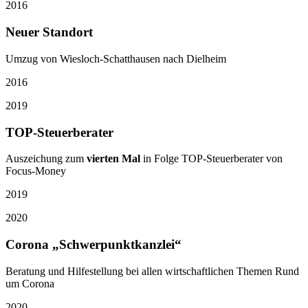
2016
Neuer Standort
Umzug von Wiesloch-Schatthausen nach Dielheim
2016
2019
TOP-Steuerberater
Auszeichung zum
vierten Mal
in Folge TOP-Steuerberater von
Focus-Money
2019
2020
Corona „Schwerpunktkanzlei“
Beratung und Hilfestellung bei allen wirtschaftlichen Themen Rund
um Corona
2020