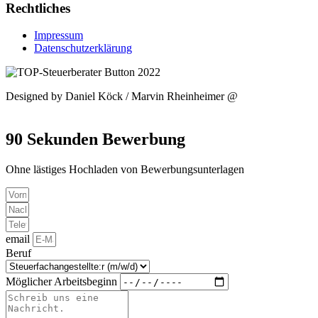
Rechtliches
Impressum
Datenschutzerklärung
Designed by Daniel Köck / Marvin Rheinheimer @
www.e-
hunters.de
90 Sekunden Bewerbung
Ohne lästiges Hochladen von Bewerbungsunterlagen
email
Beruf
Möglicher Arbeitsbeginn