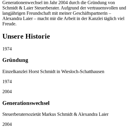
Generationenwechsel im Jahr 2004 durch die Gründung von
Schmidt & Laier Steuerberater. Aufgrund der vertrauensvollen und
langjährigen Freundschaft mit meiner Geschäftspartnerin –
Alexandra Laier – macht mir die Arbeit in der Kanzlei täglich viel
Freude.
Unsere Historie
1974
Gründung
Einzelkanzlei Horst Schmidt in Wiesloch-Schatthausen
1974
2004
Generationswechsel
Steuerberatersozietät Markus Schmidt & Alexandra Laier
2004