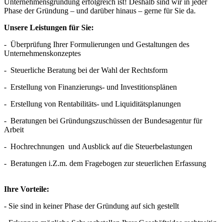
Unternehmensgründung erfolgreich ist! Deshalb sind wir in jeder
Phase der Gründung – und darüber hinaus – gerne für Sie da.
Unsere Leistungen für Sie:
-
Überprüfung Ihrer Formulierungen und Gestaltungen des
Unternehmenskonzeptes
-
Steuerliche Beratung bei der Wahl der Rechtsform
-
Erstellung von Finanzierungs- und Investitionsplänen
-
Erstellung von Rentabilitäts- und Liquiditätsplanungen
-
Beratungen bei Gründungszuschüssen der Bundesagentur für
Arbeit
-
Hochrechnungen
und Ausblick auf die Steuerbelastungen
-
Beratungen i.Z.m. dem Fragebogen zur steuerlichen Erfassung
Ihre Vorteile:
- Sie sind in keiner Phase der Gründung auf sich gestellt